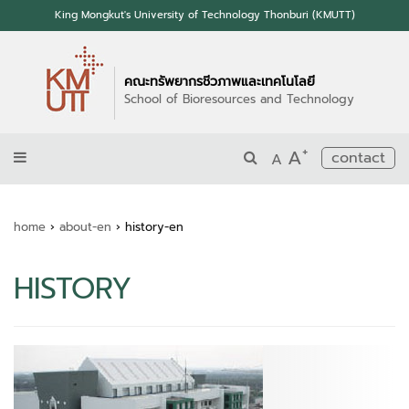
King Mongkut's University of Technology Thonburi (KMUTT)
คณะทรัพยากรชีวภาพและเทคโนโลยี
School of Bioresources and Technology
+
A
contact
A
home
›
about-en
›
history-en
HISTORY