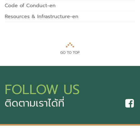
Code of Conduct-en
Resources & Infrastructure-en
GO TO TOP
FOLLOW US
ติดตามเราได้ที่