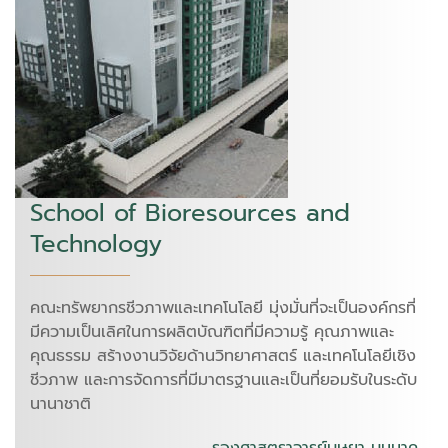
School of Bioresources and
Technology
คณะทรัพยากรชีวภาพและเทคโนโลยี มุ่งมั่นที่จะเป็นองค์กรที่
มีความเป็นเลิศในการผลิตบัณฑิตที่มีความรู้ คุณภาพและ
คุณธรรม สร้างงานวิจัยด้านวิทยาศาสตร์ และเทคโนโลยีเชิง
ชีวภาพ และการจัดการที่มีมาตรฐานและเป็นที่ยอมรับในระดับ
นานาชาติ