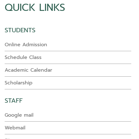
QUICK LINKS
STUDENTS
Online Admission
Schedule Class
Academic Calendar
Scholarship
STAFF
Google mail
Webmail