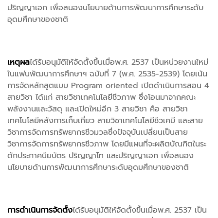
ปริญญาเอก เพื่อสนองนโยบายด้านการพัฒนาการศึกษาระดับ
อุดมศึกษาของชาติ
เหตุผล
ได้รับอนุมัติให้จัดตั้งขึ้นเมื่อพ.ศ. 2537 เป็นหน่วยงานใหม่
ในแฟนพัฒนาการศึกษาฯ ฉบับที่ 7 (พ.ศ. 2535-2539) โดยเน้น
การจัดหลักสูตแบบ Program oriented เปิดดำเนินการสอน 4
สายวิชา ได้แก่ สายวิชาเทคโนโลยีชีวภาพ ซึ่งโอนมาจากคณะ
พลังงานและวัสดุ และเปิดใหม่อีก 3 สายวิชา คือ สายวิชา
เทคโนโลยีหลังการเก็บเกี่ยว สายวิชาเทคโนโลยีชีวเคมี และสาย
วิชาการจัดการทรัพยากรชีวมวลซึ่งปัจจุบันเปลี่ยนเป็นสาย
วิชาการจัดการทรัพยากรชีวภาพ โดยมีแผนที่จะผลิตบัณฑิตในระ
ดักประกาศนียบัตร ปริญญาโท และปริญญาเอก เพื่อสนอง
นโยบายด้านการพัฒนาการศึกษาระดับอุดมศึกษาของชาติ
การดำเนินการจัดตั้ง
ได้รับอนุมัติให้จัดตั้งขึ้นเมื่อพ.ศ. 2537 เป็น