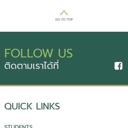
GO TO TOP
FOLLOW US
ติดตามเราได้ที่
QUICK LINKS
STUDENTS