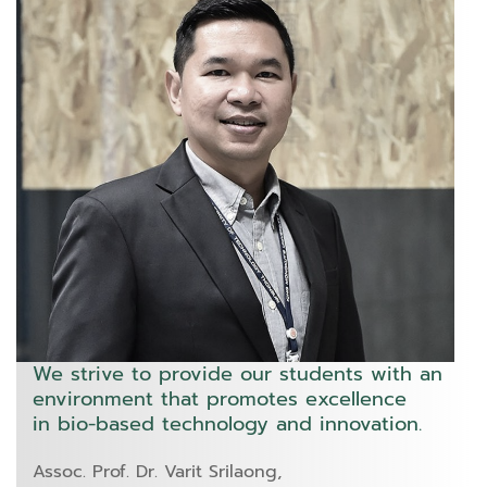
We strive to provide our students with an
environment that promotes excellence
in bio-based technology and innovation.
Assoc. Prof. Dr. Varit Srilaong,