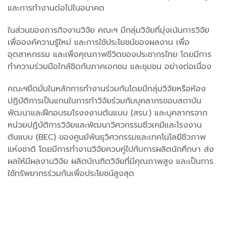
และการทำงานต่อไปในอนาคต
ในส่วนของภารกิจงานวิจัย คณะฯ มีกลุ่มวิจัยที่มุ่งเน้นการวิจัย
เพื่อองค์ความรู้ใหม่ และการใช้ประโยชน์ของผลงาน เพื่อ
อุตสาหกรรม และเพื่อคุณภาพชีวิตของประชากรไทย โดยมีการ
ทำความร่วมมือใกล้ชิดกับภาคเอกชน และชุมชน อย่างต่อเนื่อง
คณะฯยึดมั่นในหลักการทำงานร่วมกันโดยมีกลุ่มวิจัยหรือห้อง
ปฏิบัติการเป็นแกนในการทำวิจัยร่วมกับบุคลากรขอบสถาบัน
พัฒนาและฝึกอบรมโรงงงานต้นแบบ (สรบ.) และบุคลากรจาก
หน่วยปฏิบัติการวิจัยและพัฒนาวิศวกรรมชีวเคมีและโรงงาน
ต้นแบบ (BEC) ของศูนย์พันธุวิศวกรรมและเทคโนโลยีชีวภาพ
แห่งชาติ โดยมีการทำงานวิจัยควบคู่ไปกับการผลิตนักศึกษา ส่ง
ผลให้มีผลงานวิจัย ผลิตบัณฑิตวิจัยที่มีคุณภาพสูง และเป็นการ
ใช้ทรัพยากรร่วมกันเพื่อประโยชน์สูงสุด