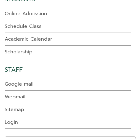
Online Admission
Schedule Class
Academic Calendar
Scholarship
STAFF
Google mail
Webmail
Sitemap
Login