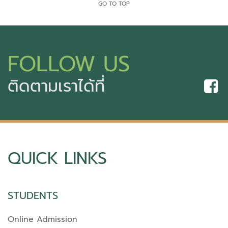
GO TO TOP
FOLLOW US
ติดตามเราได้ที่
QUICK LINKS
STUDENTS
Online Admission