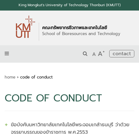
King Mongkut's University of Technology Thonburi (KMUTT)
คณะทรัพยากรชีวภาพและเทคโนโลยี
School of Bioresources and Technology
+
A
contact
A
home
›
code of conduct
CODE OF CONDUCT
ข้อบังคับมหาวิทยาลัยเทคโนโลยีพระจอมเกล้าธนบุรี ว่าด้วย
จรรยาบรรณของข้าราชการ พ.ศ.2553