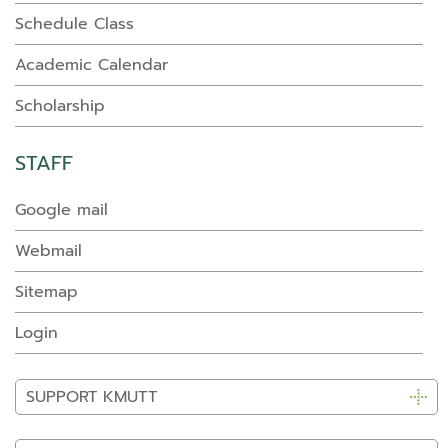
Schedule Class
Academic Calendar
Scholarship
STAFF
Google mail
Webmail
Sitemap
Login
SUPPORT KMUTT