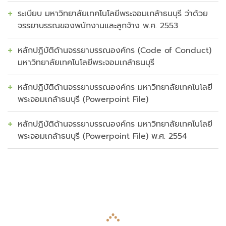
ระเบียบ มหาวิทยาลัยเทคโนโลยีพระจอมเกล้าธนบุรี ว่าด้วย
จรรยาบรรณของพนักงานและลูกจ้าง พ.ศ. 2553
หลักปฏิบัติด้านจรรยาบรรณองค์กร (Code of Conduct)
มหาวิทยาลัยเทคโนโลยีพระจอมเกล้าธนบุรี
หลักปฏิบัติด้านจรรยาบรรณองค์กร มหาวิทยาลัยเทคโนโลยี
พระจอมเกล้าธนบุรี (Powerpoint File)
หลักปฏิบัติด้านจรรยาบรรณองค์กร มหาวิทยาลัยเทคโนโลยี
พระจอมเกล้าธนบุรี (Powerpoint File) พ.ศ. 2554