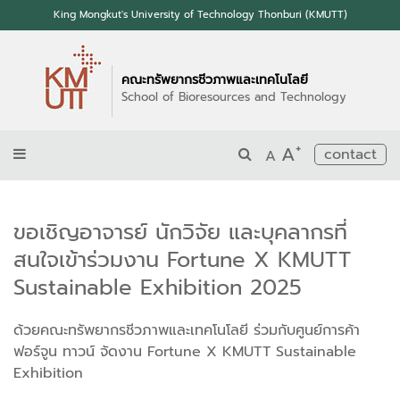
King Mongkut's University of Technology Thonburi (KMUTT)
คณะทรัพยากรชีวภาพและเทคโนโลยี
School of Bioresources and Technology
+
A
contact
A
ขอเชิญอาจารย์ นักวิจัย และบุคลากรที่
สนใจเข้าร่วมงาน Fortune X KMUTT
Sustainable Exhibition 2025
ด้วยคณะทรัพยากรชีวภาพและเทคโนโลยี ร่วมกับศูนย์การค้า
ฟอร์จูน ทาวน์ จัดงาน Fortune X KMUTT Sustainable
Exhibition