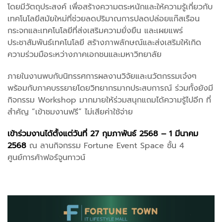
โดยมีวัตถุประสงค์ เพื่อสร้างความตระหนักและให้ความรู้เกี่ยวกับ
เทคโนโลยีสมัยใหม่ที่ช่วยลดปริมาณการปลดปล่อยแก๊สเรือน
กระจกและเทคโนโลยีที่ส่งเสริมความยั่งยืน และเผยแพร่
ประชาสัมพันธ์เทคโนโลยี สร้างภาพลักษณ์และส่งเสริมให้เกิด
ความร่วมมือระหว่างภาคเอกชนและมหาวิทยาลัย
ภายในงานพบกับนิทรรศการผลงานวิจัยและนวัตกรรมเจ๋งๆ
พร้อมกับภาคบรรยายโดยวิทยากรมากประสบการณ์ ร่วมทั้งยังมี
กิจกรรม Workshop มากมายให้ร่วมสนุกแถมได้ความรู้ไปอีก ที่
สำคัญ “เข้าชมงานฟรี” ไม่เสียค่าใช้จ่าย
เข้าร่วมงานได้ตั้งแต่วันที่ 27 กุมภาพันธ์ 2568 – 1 มีนาคม
2568
ณ ลานกิจกรรม Fortune Event Space ชั้น 4
ศูนย์การค้าฟอร์จูนทาวน์