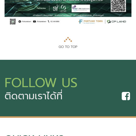
GO TO TOP
FOLLOW US
ติดตามเราได้ที่