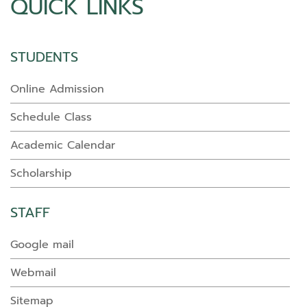
QUICK LINKS
STUDENTS
Online Admission
Schedule Class
Academic Calendar
Scholarship
STAFF
Google mail
Webmail
Sitemap