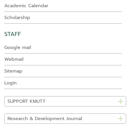
Academic Calendar
Scholarship
STAFF
Google mail
Webmail
Sitemap
Login
SUPPORT KMUTT
Research & Development Journal