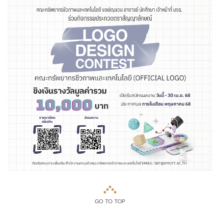
GO TO TOP