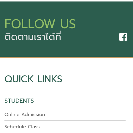
FOLLOW US
ติดตามเราได้ที่
QUICK LINKS
STUDENTS
Online Admission
Schedule Class