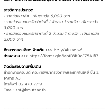
รางวัลการประกวด
• รางวัลชนะเลิศ : เงินรางวัล 5,000 บาท
• รางวัลรองชนะเลิศลำดับที่ 1 จํานวน 1 รางวัล : เงินรางวัล
3,000 บาท
• รางวัลรองชนะเลิศลำดับที่ 2 จํานวน 1 รางวัล : เงินรางวัล
2,000 บาท
ศึกษารายละเอียดเพิ่มเติม
>>>
bit.ly/4kZm5wf
ส่งผลงาน
>>>
https://forms.gle/MotB3ft9oEZ5AJfJ7
ติดต่อสอบถามเพิ่มเติม
สำนักงานคณบดี คณะทรัพยากรชีวภาพและเทคโนโลยี ชั้น 2
อาคาร A3
โทรศัพท์ 02 470 7719
Email: sbt@kmutt.ac.th